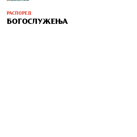
РАСПОРЕД
БОГОСЛУЖЕЊА