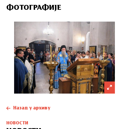
ФОТОГРАФИЈЕ
Назад у архиву
НОВОСТИ