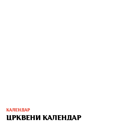
КАЛЕНДАР
ЦРКВЕНИ КАЛЕНДАР