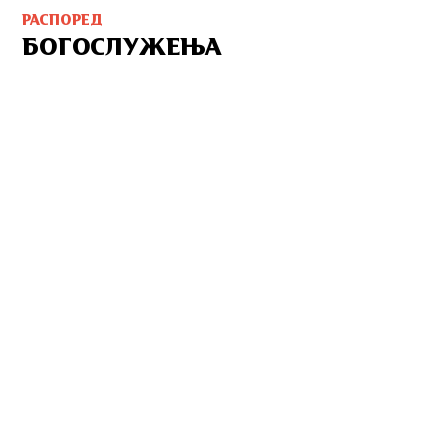
РАСПОРЕД
БОГОСЛУЖЕЊА