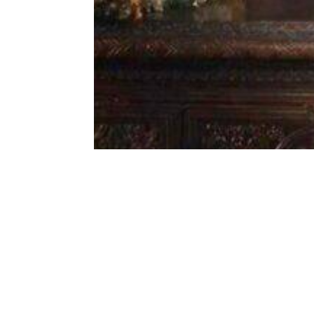
Назад у архиву