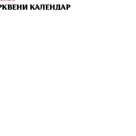
РКВЕНИ КАЛЕНДАР