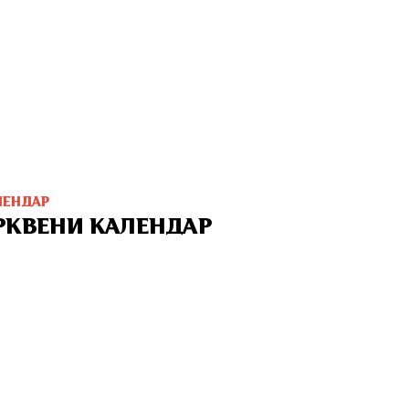
ЛЕНДАР
РКВЕНИ КАЛЕНДАР