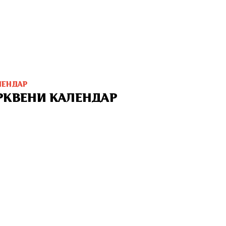
ЛЕНДАР
РКВЕНИ КАЛЕНДАР