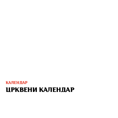
КАЛЕНДАР
ЦРКВЕНИ КАЛЕНДАР