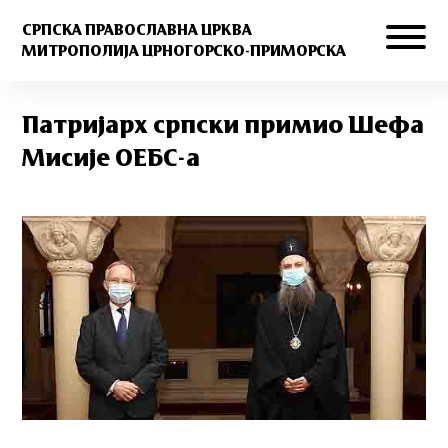
СРПСКА ПРАВОСЛАВНА ЦРКВА
МИТРОПОЛИЈА ЦРНОГОРСКО-ПРИМОРСКА
Патријарх српски примио Шефа
Мисије ОЕБС-а