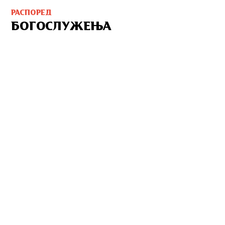
РАСПОРЕД
БОГОСЛУЖЕЊА