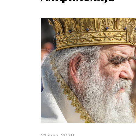
21 јула, 2020.