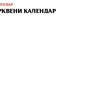
ЛЕНДАР
РКВЕНИ КАЛЕНДАР