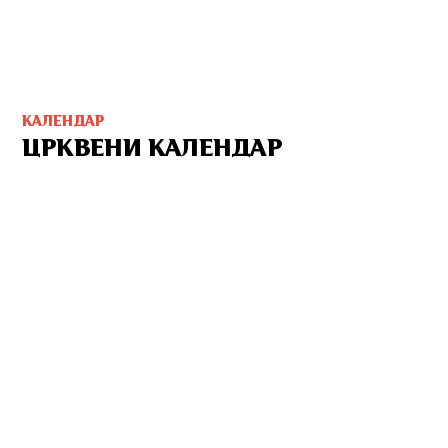
КАЛЕНДАР
ЦРКВЕНИ КАЛЕНДАР