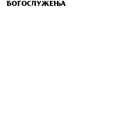
БОГОСЛУЖЕЊА