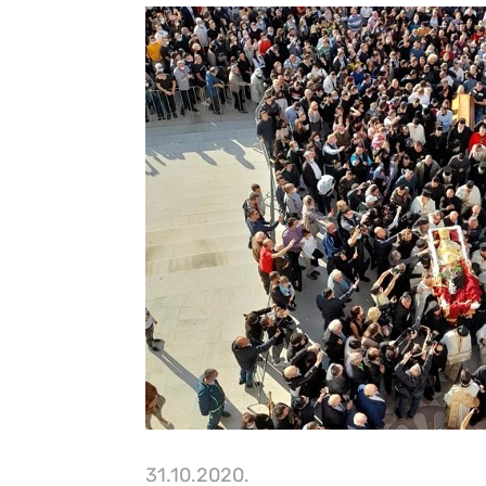
31.10.2020.