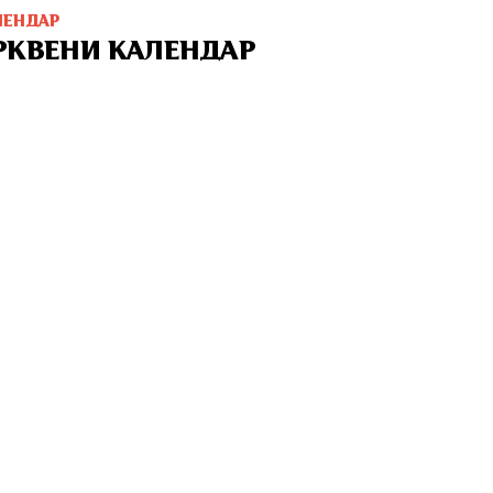
ЛЕНДАР
РКВЕНИ КАЛЕНДАР