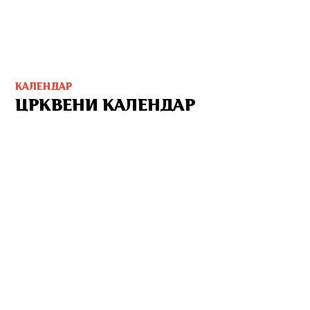
КАЛЕНДАР
ЦРКВЕНИ КАЛЕНДАР