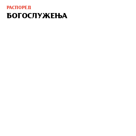
РАСПОРЕД
БОГОСЛУЖЕЊА