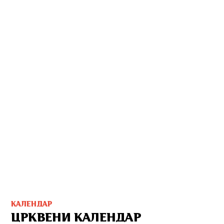
КАЛЕНДАР
ЦРКВЕНИ КАЛЕНДАР