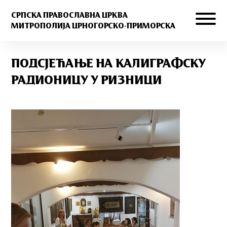
СРПСКА ПРАВОСЛАВНА ЦРКВА
МИТРОПОЛИЈА ЦРНОГОРСКО-ПРИМОРСКА
ПОДСЈЕЋАЊЕ НА КАЛИГРАФСКУ
РАДИОНИЦУ У РИЗНИЦИ