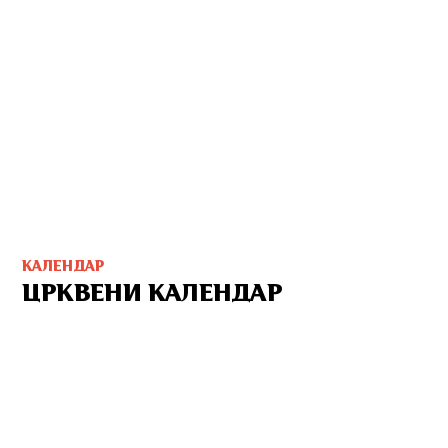
КАЛЕНДАР
ЦРКВЕНИ КАЛЕНДАР