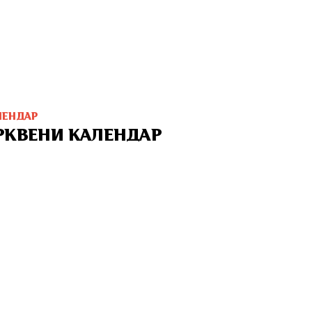
ЛЕНДАР
РКВЕНИ КАЛЕНДАР