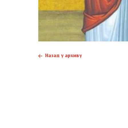
Назад у архиву