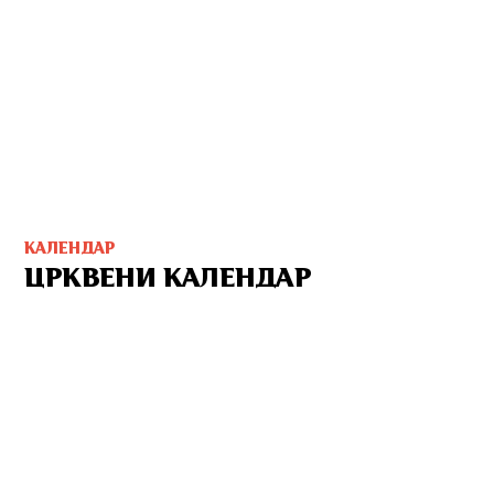
КАЛЕНДАР
ЦРКВЕНИ КАЛЕНДАР