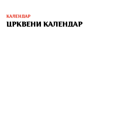
КАЛЕНДАР
ЦРКВЕНИ КАЛЕНДАР