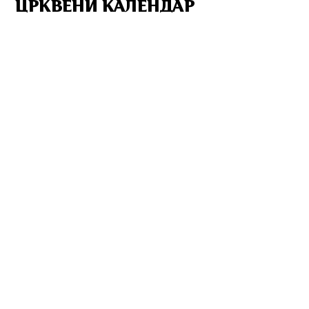
ЦРКВЕНИ КАЛЕНДАР