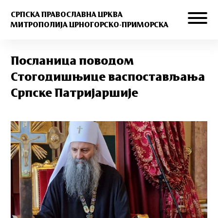
СРПСКА ПРАВОСЛАВНА ЦРКВА
МИТРОПОЛИЈА ЦРНОГОРСКО-ПРИМОРСКА
Посланица поводом
Стогодишњице васпостављања
Српске Патријаршије