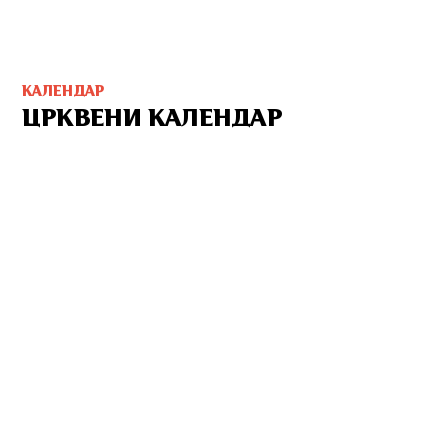
КАЛЕНДАР
ЦРКВЕНИ КАЛЕНДАР