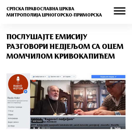
СРПСКА ПРАВОСЛАВНА ЦРКВА
МИТРОПОЛИЈА ЦРНОГОРСКО-ПРИМОРСКА
ПОСЛУШАЈТЕ ЕМИСИЈУ
РАЗГОВОРИ НЕДЈЕЉОМ СА ОЦЕМ
МОМЧИЛОМ КРИВОКАПИЋЕМ