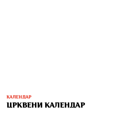
КАЛЕНДАР
ЦРКВЕНИ КАЛЕНДАР