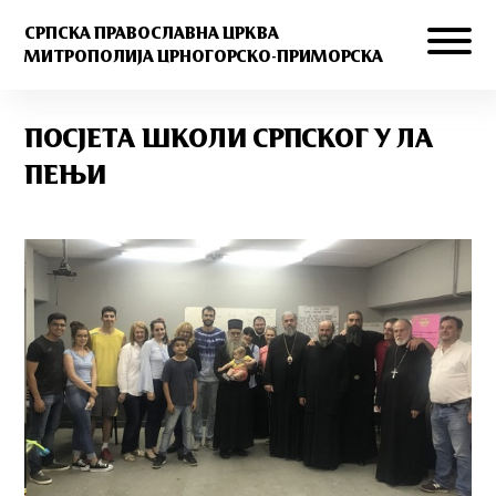
СРПСКА ПРАВОСЛАВНА ЦРКВА
МИТРОПОЛИЈА ЦРНОГОРСКО-ПРИМОРСКА
ПОСЈЕТА ШКОЛИ СРПСКОГ У ЛА
ПЕЊИ