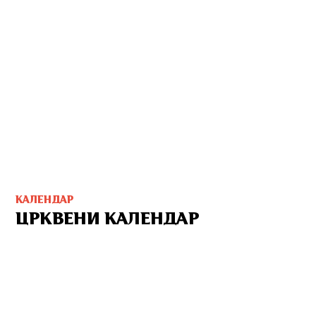
КАЛЕНДАР
ЦРКВЕНИ КАЛЕНДАР