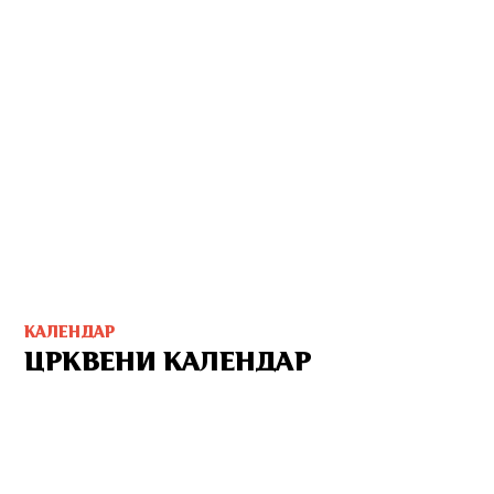
КАЛЕНДАР
ЦРКВЕНИ КАЛЕНДАР