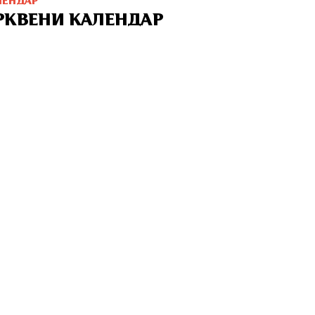
ЛЕНДАР
РКВЕНИ КАЛЕНДАР