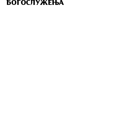
БОГОСЛУЖЕЊА