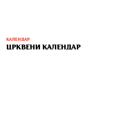
КАЛЕНДАР
ЦРКВЕНИ КАЛЕНДАР