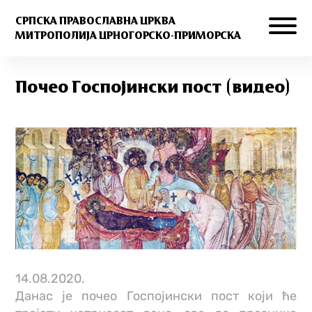
СРПСКА ПРАВОСЛАВНА ЦРКВА
МИТРОПОЛИЈА ЦРНОГОРСКО-ПРИМОРСКА
Почео Госпојински пост (видео)
14.08.2020.
Данас је почео Госпојински пост који ће