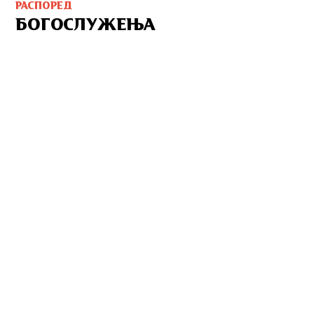
РАСПОРЕД
БОГОСЛУЖЕЊА