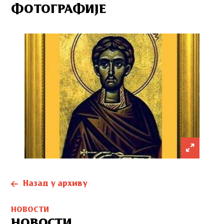
ФОТОГРАФИЈЕ
Назад у архиву
НОВОСТИ
НОВОСТИ