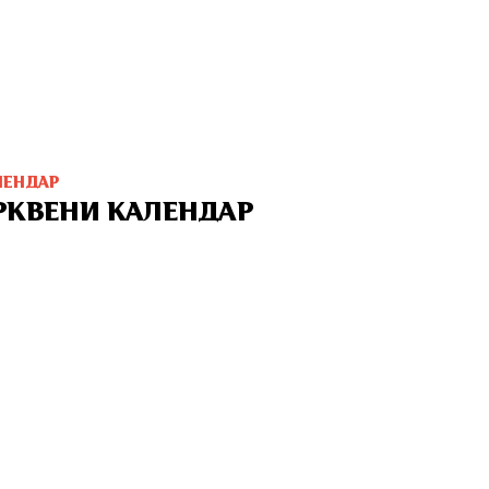
ЛЕНДАР
РКВЕНИ КАЛЕНДАР