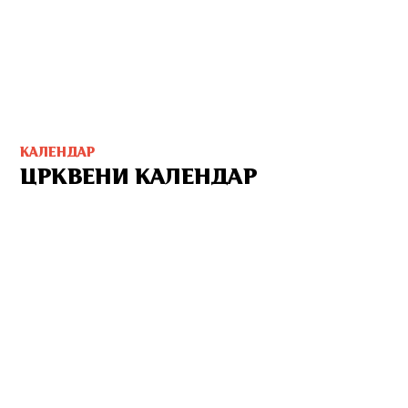
КАЛЕНДАР
ЦРКВЕНИ КАЛЕНДАР