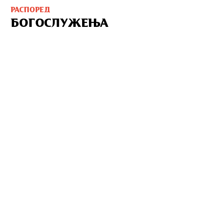
РАСПОРЕД
БОГОСЛУЖЕЊА