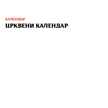
КАЛЕНДАР
ЦРКВЕНИ КАЛЕНДАР