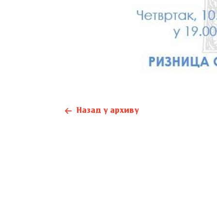
Назад у архиву