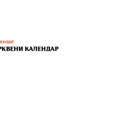
ЛЕНДАР
РКВЕНИ КАЛЕНДАР