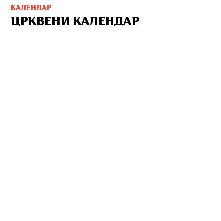
КАЛЕНДАР
ЦРКВЕНИ КАЛЕНДАР