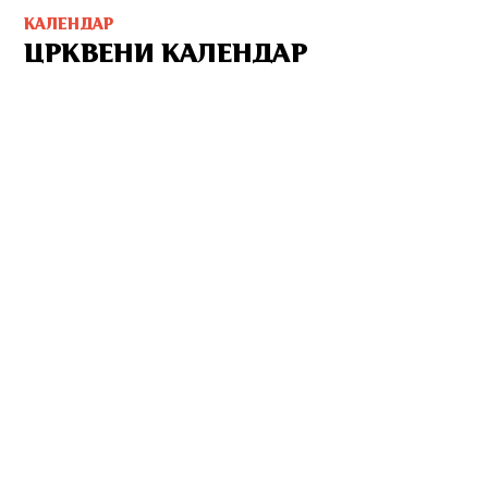
КАЛЕНДАР
ЦРКВЕНИ КАЛЕНДАР