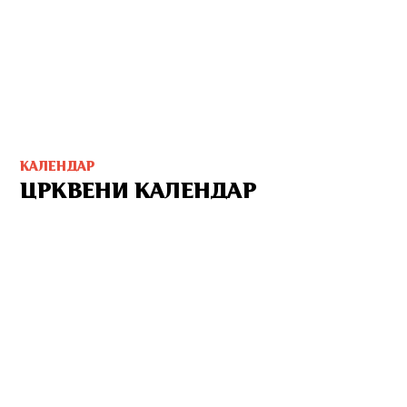
КАЛЕНДАР
ЦРКВЕНИ КАЛЕНДАР