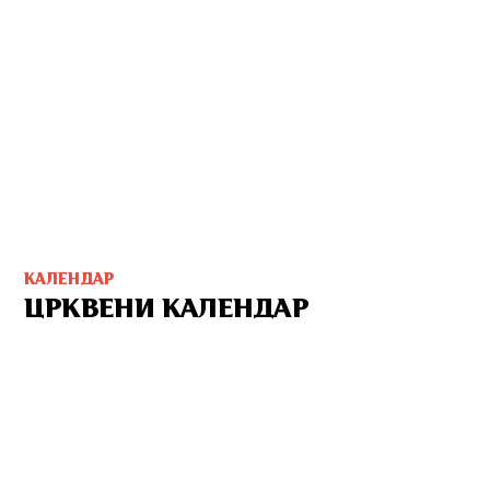
КАЛЕНДАР
ЦРКВЕНИ КАЛЕНДАР