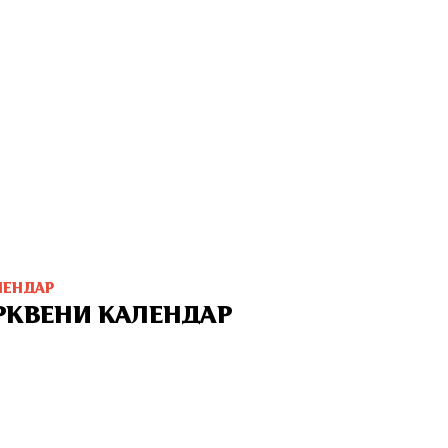
ЛЕНДАР
РКВЕНИ КАЛЕНДАР