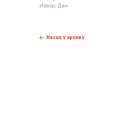
Извор: Дан
Назад у архиву