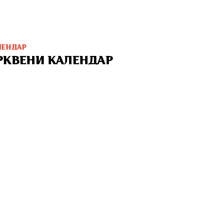
ЛЕНДАР
РКВЕНИ КАЛЕНДАР