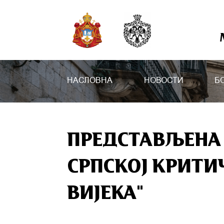
НАСЛОВНА
НОВОСТИ
Б
ПРЕДСТАВЉЕНА
СРПСКОЈ КРИТИ
ВИЈЕКА"