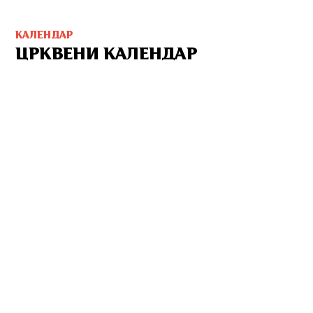
КАЛЕНДАР
ЦРКВЕНИ КАЛЕНДАР