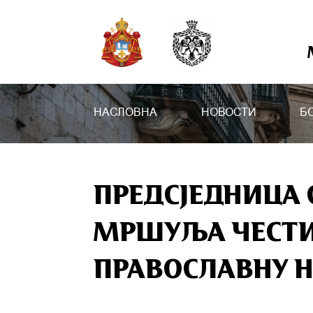
НАСЛОВНА
НОВОСТИ
Б
ПРЕДСЈЕДНИЦА 
МРШУЉА ЧЕСТ
ПРАВОСЛАВНУ 