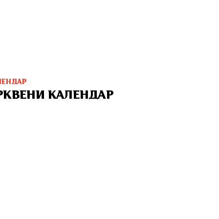
ЛЕНДАР
РКВЕНИ КАЛЕНДАР