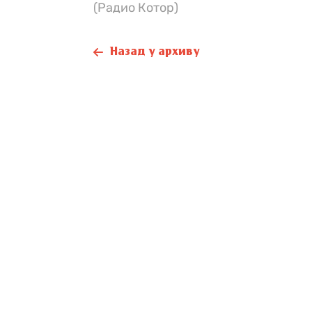
(Радио Котор)
Назад у архиву