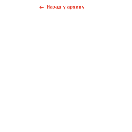
Назад у архиву