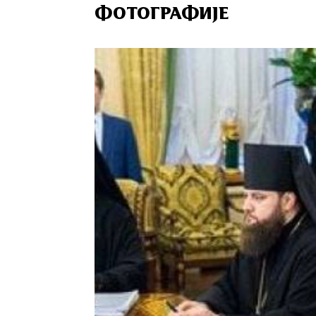
ФОТОГРАФИЈЕ