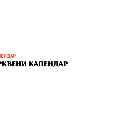
ЛЕНДАР
РКВЕНИ КАЛЕНДАР