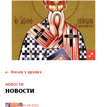
Назад у архиву
НОВОСТИ
НОВОСТИ
06.08.2026.