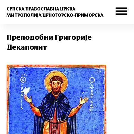
СРПСКА ПРАВОСЛАВНА ЦРКВА
МИТРОПОЛИЈА ЦРНОГОРСКО-ПРИМОРСКА
Преподобни Григорије
Декаполит