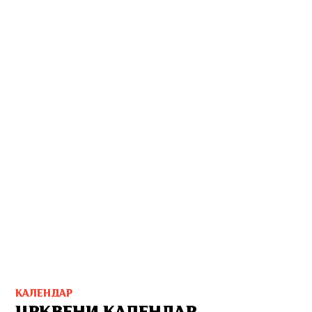
КАЛЕНДАР