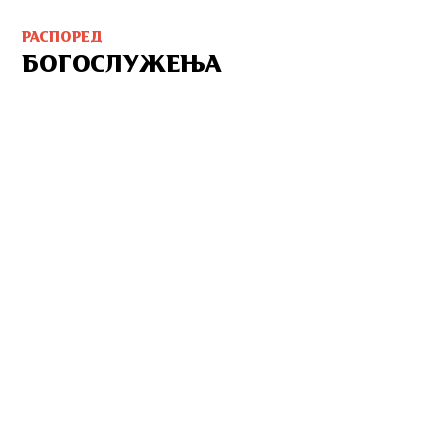
РАСПОРЕД
БОГОСЛУЖЕЊА