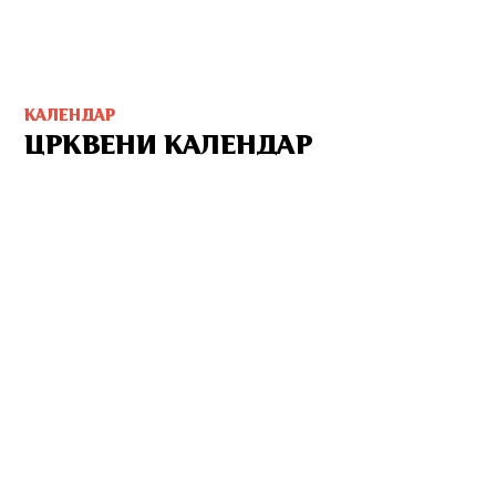
КАЛЕНДАР
ЦРКВЕНИ КАЛЕНДАР