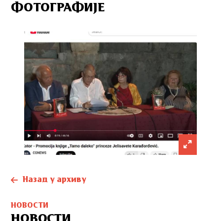
ФОТОГРАФИЈЕ
Назад у архиву
НОВОСТИ
НОВОСТИ