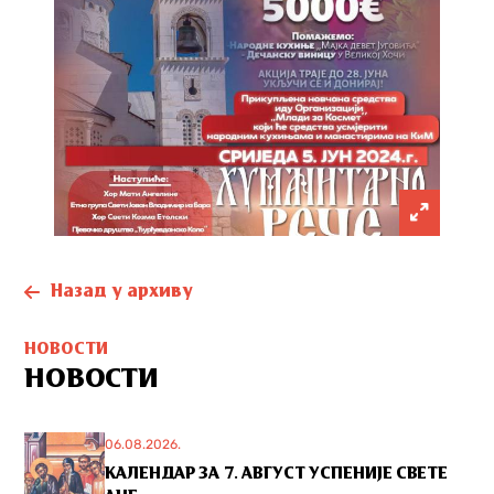
Назад у архиву
НОВОСТИ
НОВОСТИ
06.08.2026.
КАЛЕНДАР ЗА 7. АВГУСТ УСПЕНИЈЕ СВЕТЕ