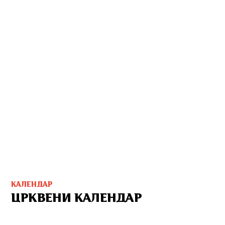
КАЛЕНДАР
ЦРКВЕНИ КАЛЕНДАР