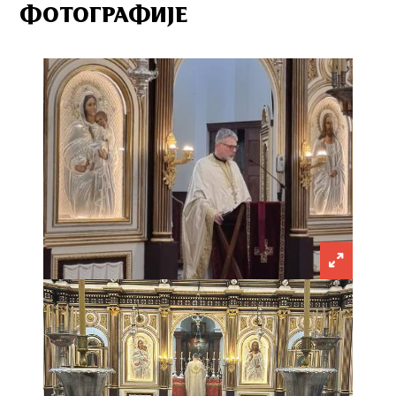
ФОТОГРАФИЈЕ