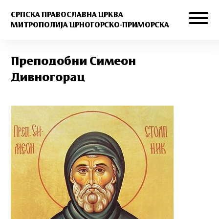
СРПСКА ПРАВОСЛАВНА ЦРКВА
МИТРОПОЛИЈА ЦРНОГОРСКО-ПРИМОРСКА
Преподобни Симеон
Дивногорац