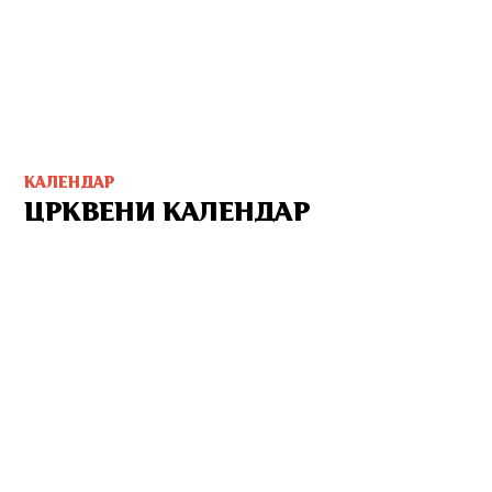
КАЛЕНДАР
ЦРКВЕНИ КАЛЕНДАР