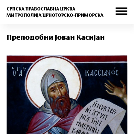
СРПСКА ПРАВОСЛАВНА ЦРКВА
МИТРОПОЛИЈА ЦРНОГОРСКО-ПРИМОРСКА
Преподобни Јован Касијан