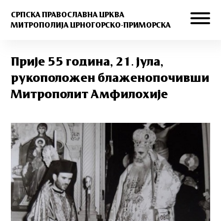
СРПСКА ПРАВОСЛАВНА ЦРКВА
МИТРОПОЛИЈА ЦРНОГОРСКО-ПРИМОРСКА
Прије 55 година, 21. јула,
рукоположен блаженопочивши
Митрополит Амфилохије