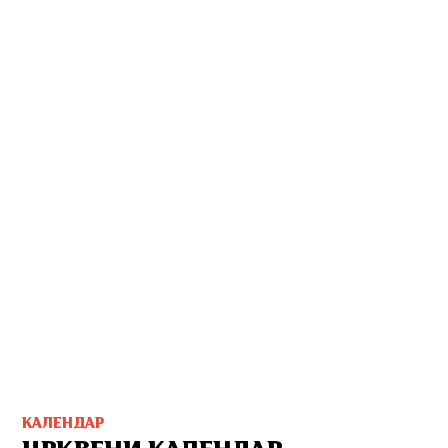
КАЛЕНДАР