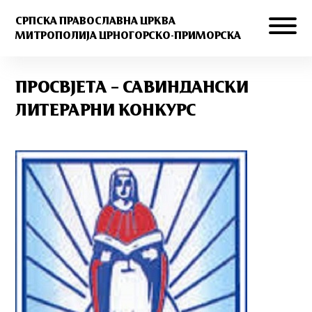
СРПСКА ПРАВОСЛАВНА ЦРКВА
МИТРОПОЛИЈА ЦРНОГОРСКО-ПРИМОРСКА
ПРОСВЈЕТА – САВИНДАНСКИ
ЛИТЕРАРНИ КОНКУРС