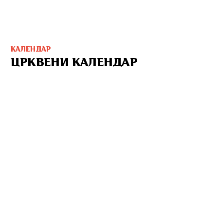
КАЛЕНДАР
ЦРКВЕНИ КАЛЕНДАР