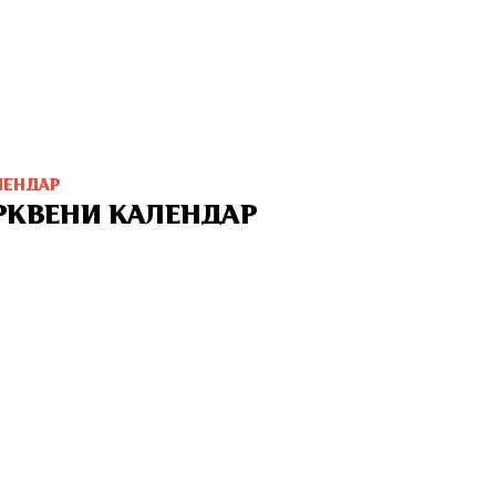
ЛЕНДАР
РКВЕНИ КАЛЕНДАР