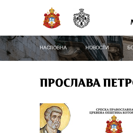
НАСЛОВНА
НОВОСТИ
Б
ПРОСЛАВА ПЕТР